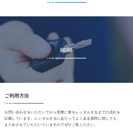
MORE
ご利用方法
お問い合わせをいただいてから実際に車をレンタルするまでの流れを
記載しています。レンタルするにあたってよくある質問に関しても
まとめさせていただいていますのでぜひご覧ください。