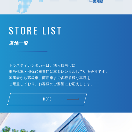
STORE LIST
店舗一覧
トラスティレンタカーは、法人様向けに
事故代車・損保代車専門に車をレンタルしている会社です。
国産者から高級車、商用車まで多種多様な車種を
ご用意しており、お客様のご要望にお応えします。
MORE