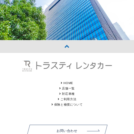
HOME
店舗一覧
対応車種
ご利用方法
保険と補償について
お問い合わせ