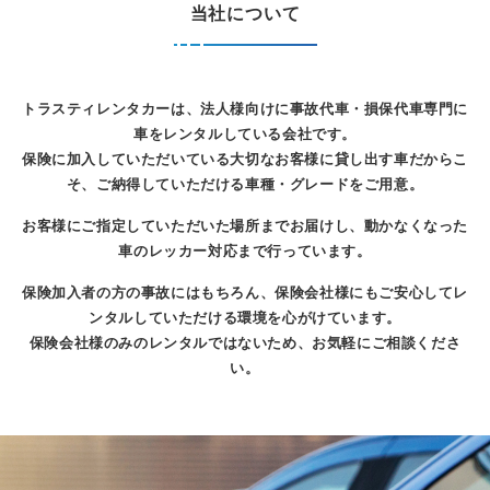
当社について
トラスティレンタカーは、法人様向けに事故代車・損保代車専門に
車をレンタルしている会社です。
保険に加入していただいている大切なお客様に貸し出す車だからこ
そ、ご納得していただける車種・グレードをご用意。
お客様にご指定していただいた場所までお届けし、動かなくなった
車のレッカー対応まで行っています。
保険加入者の方の事故にはもちろん、保険会社様にもご安心してレ
ンタルしていただける環境を心がけています。
保険会社様のみのレンタルではないため、お気軽にご相談くださ
い。