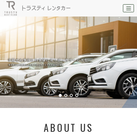
ABOUT US