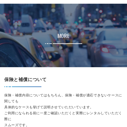
MORE
保険と補償について
保険・補償内容についてはもちろん、保険・補償が適応できないケースに
関しても
具体的なケースも挙げて説明させていただいています。
ご利用になられる前に一度ご確認いただくと実際にレンタルしていただく
際に
スムーズです。