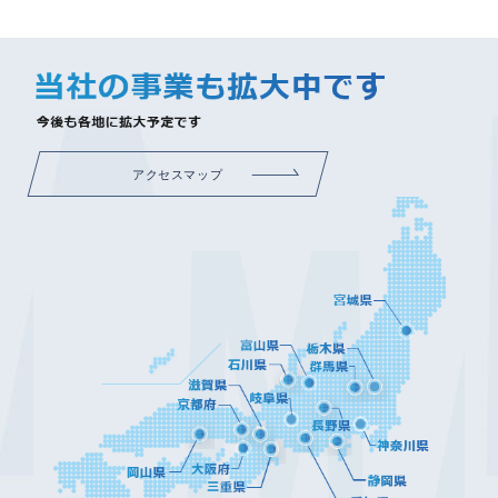
アクセスマップ